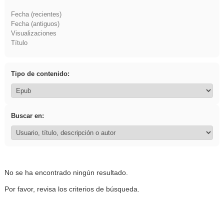
Fecha (recientes)
Fecha (antiguos)
Visualizaciones
Título
Tipo de contenido:
Buscar en:
No se ha encontrado ningún resultado.
Por favor, revisa los criterios de búsqueda.