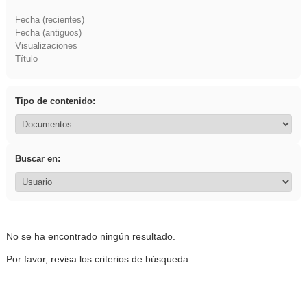
Fecha (recientes)
Fecha (antiguos)
Visualizaciones
Título
Tipo de contenido:
Buscar en:
No se ha encontrado ningún resultado.
Por favor, revisa los criterios de búsqueda.