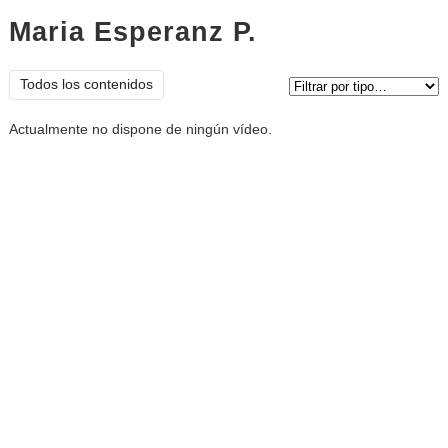
Maria Esperanz P.
vídeos
Tipo de contenido:
Todos los contenidos
Actualmente no dispone de ningún vídeo.