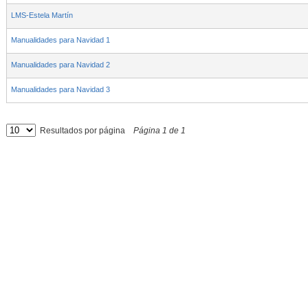
LMS-Estela Martín
Manualidades para Navidad 1
Manualidades para Navidad 2
Manualidades para Navidad 3
Resultados por página
Página
1
de
1