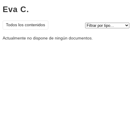
Eva C.
documentos
Tipo de contenido:
Todos los contenidos
Actualmente no dispone de ningún documentos.