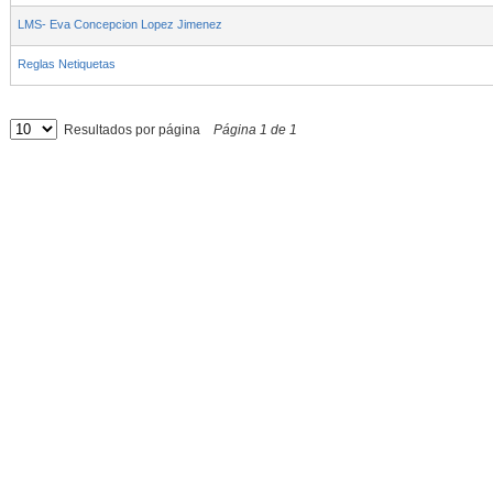
LMS- Eva Concepcion Lopez Jimenez
Reglas Netiquetas
Resultados por página
Página
1
de
1