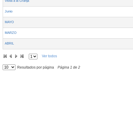
Visita a la Granja
Junio
MAYO
MARZO
ABRIL
Ver todos
Resultados por página
Página
1
de
2