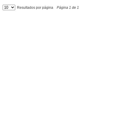
Resultados por página
Página
1
de
1