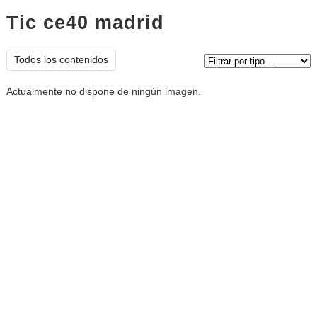
Tic ce40 madrid
imágenes
Tipo de contenido:
Todos los contenidos
Actualmente no dispone de ningún imagen.