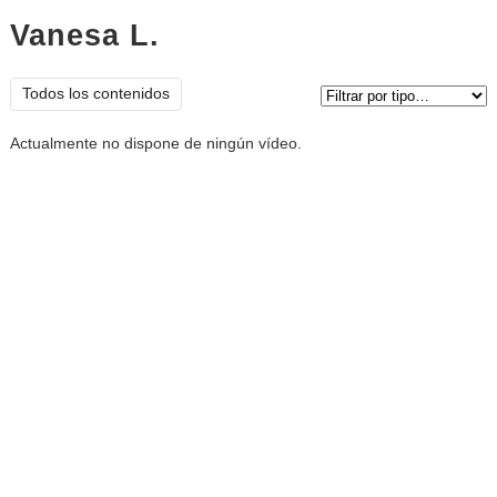
Vanesa L.
vídeos
Tipo de contenido:
Todos los contenidos
Actualmente no dispone de ningún vídeo.