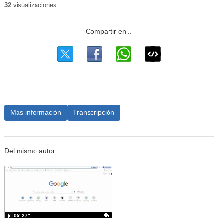
32
visualizaciones
Más información
Transcripción
Del mismo autor…
05′ 27″