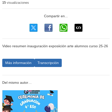
15
visualizaciones
Video resumen inauguración exposiición arte alumnos curso 25-26
Más información
Transcripción
Del mismo autor…