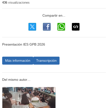
436
visualizaciones
Presentación IES GPB 2026
Más información
Transcripción
Del mismo autor…