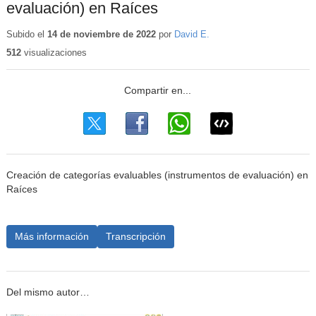
evaluación) en Raíces
Subido el
14 de noviembre de 2022
por
David E.
512
visualizaciones
Creación de categorías evaluables (instrumentos de evaluación) en
Raíces
Más información
Transcripción
Del mismo autor…