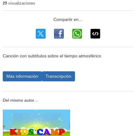
29
visualizaciones
Canción con subtítulos sobre el tiempo atmosférico
Más información
Transcripción
Del mismo autor…