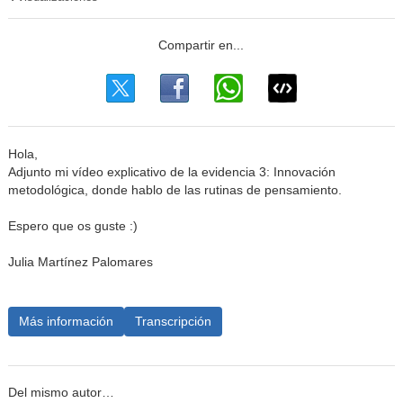
Hola,
Adjunto mi vídeo explicativo de la evidencia 3: Innovación
metodológica, donde hablo de las rutinas de pensamiento.
Espero que os guste :)
Julia Martínez Palomares
Más información
Transcripción
Del mismo autor…