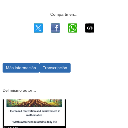
.
Más información
Transcripción
Del mismo autor…