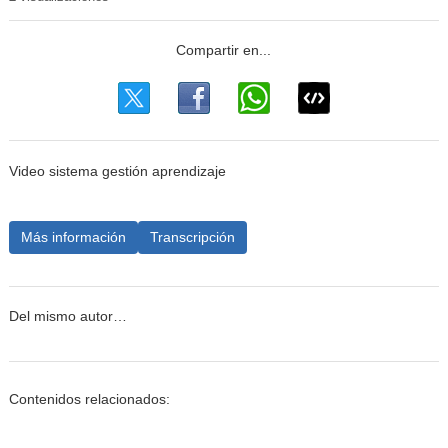
Video sistema gestión aprendizaje
Más información
Transcripción
Del mismo autor…
Contenidos relacionados: