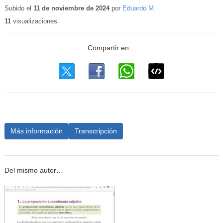
educativo
Subido el
11 de noviembre de 2024
por
Eduardo M.
11
visualizaciones
Más información
Transcripción
Del mismo autor…