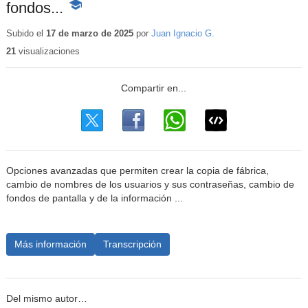
fondos...
-
Contenido
educativo
Subido el
17 de marzo de 2025
por
Juan Ignacio G.
21
visualizaciones
Opciones avanzadas que permiten crear la copia de fábrica,
cambio de nombres de los usuarios y sus contraseñas, cambio de
fondos de pantalla y de la información ...
Más información
Transcripción
Del mismo autor…