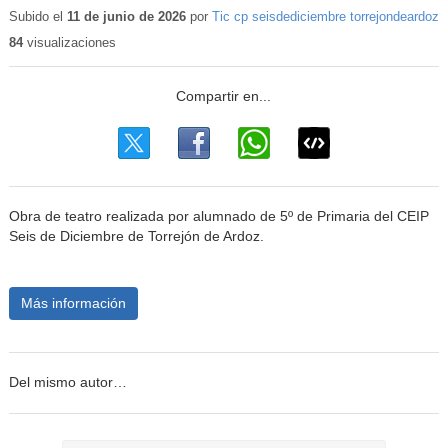
educativo
Subido el
11 de junio de 2026
por
Tic cp seisdediciembre torrejondeardoz
84
visualizaciones
Obra de teatro realizada por alumnado de 5º de Primaria del CEIP
Seis de Diciembre de Torrejón de Ardoz.
Más información
Del mismo autor…