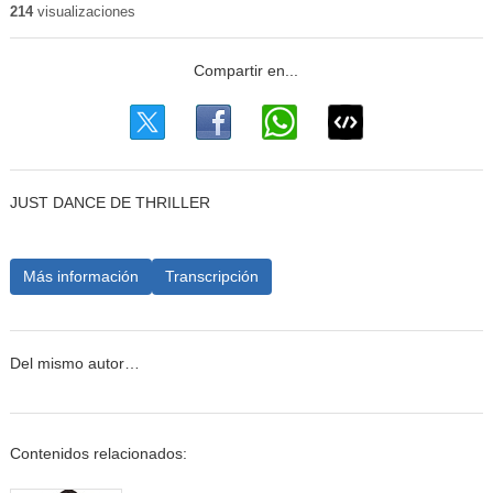
214
visualizaciones
JUST DANCE DE THRILLER
Más información
Transcripción
Del mismo autor…
Contenidos relacionados: