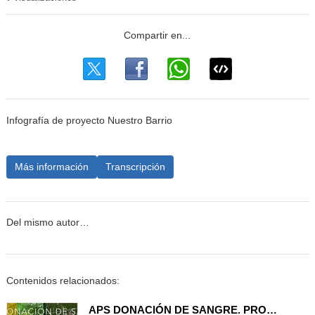
Infografía de proyecto Nuestro Barrio
Más información
Transcripción
Del mismo autor…
Contenidos relacionados:
APS DONACIÓN DE SANGRE. PROMOCIÓN MARATON DE DONACIÓN