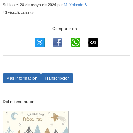
educativo
Subido el
28 de mayo de 2024
por
M. Yolanda B.
43
visualizaciones
Más información
Transcripción
Del mismo autor…