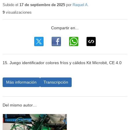
educativo
Subido el
17 de septiembre de 2025
por
Raquel A.
9
visualizaciones
15. Juego identificador colores fríos y cálidos Kit Microbit, CE 4.0
Más información
Transcripción
Del mismo autor…