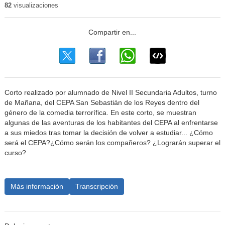
82
visualizaciones
Corto realizado por alumnado de Nivel II Secundaria Adultos, turno
de Mañana, del CEPA San Sebastián de los Reyes dentro del
género de la comedia terrorífica. En este corto, se muestran
algunas de las aventuras de los habitantes del CEPA al enfrentarse
a sus miedos tras tomar la decisión de volver a estudiar... ¿Cómo
será el CEPA?¿Cómo serán los compañeros? ¿Lograrán superar el
curso?
Más información
Transcripción