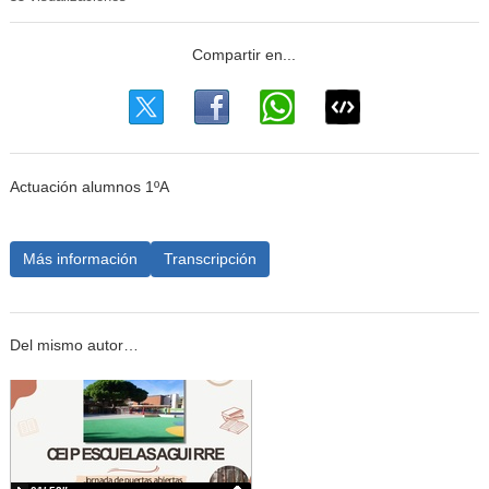
Actuación alumnos 1ºA
Más información
Transcripción
Del mismo autor…