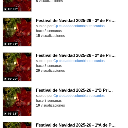
5
visualizaciones
05′ 06″
Festival de Navidad 2025-26 - 3º de Primaria
subido por
Cp ciudaddecolumbia trescantos
-
hace 3 semanas
15
visualizaciones
05′ 01″
Festival de Navidad 2025-26 - 2º de Primaria
subido por
Cp ciudaddecolumbia trescantos
-
hace 3 semanas
29
visualizaciones
09′ 20″
Festival de Navidad 2025-26 - 1ºB Primaria
subido por
Cp ciudaddecolumbia trescantos
-
hace 3 semanas
10
visualizaciones
06′ 13″
Festival de Navidad 2025-26 - 1ºA de Primaria