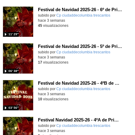
Festival de Navidad 2025-26 - 6º de Primaria
subido por
Cp ciudaddecolumbia trescantos
-
hace 3 semanas
45
visualizaciones
11′ 29″
Festival de Navidad 2025-26 - 5º de Primaria
subido por
Cp ciudaddecolumbia trescantos
-
hace 3 semanas
17
visualizaciones
06′ 38″
Festival de Navidad 2025-26 - 4ºB de Primaria
subido por
Cp ciudaddecolumbia trescantos
-
hace 3 semanas
10
visualizaciones
03′ 56″
Festival Navidad 2025-26 - 4ºA de Primaria
subido por
Cp ciudaddecolumbia trescantos
-
hace 3 semanas