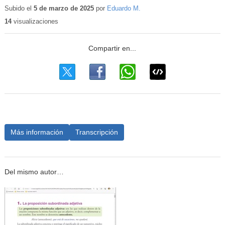
educativo
Subido el
5 de marzo de 2025
por
Eduardo M.
14
visualizaciones
Más información
Transcripción
Del mismo autor…