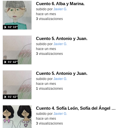
Cuento 6. Alba y Marina.
Contenido educativo.
subido por
Javier G.
-
hace un mes
3
visualizaciones
02′ 10″
Cuento 5. Antonio y Juan.
Contenido educativo.
subido por
Javier G.
-
hace un mes
3
visualizaciones
01′ 42″
Cuento 5. Antonio y Juan.
Contenido educativo.
subido por
Javier G.
-
hace un mes
1
visualizaciones
01′ 42″
Cuento 4. Sofía León, Sofía del Ángel y Cristina.
Contenido educativo.
subido por
Javier G.
-
hace un mes
3
visualizaciones