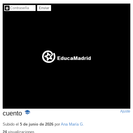
Contenido protegido…
Ajuste
d
cuento
-
p
Contenido
educativo
Subido el
5 de junio de 2026
por
Ana María G.
24
visualizaciones