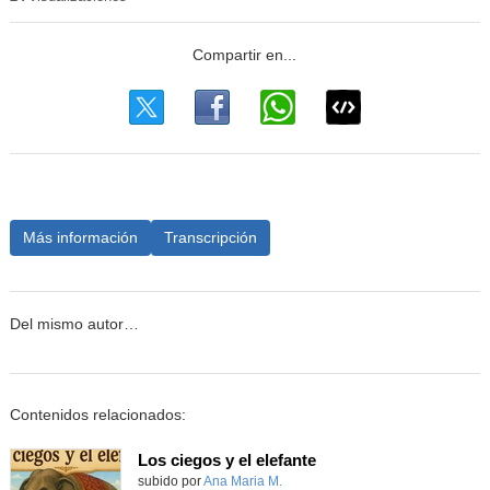
Más información
Transcripción
Del mismo autor…
Contenidos relacionados:
Los ciegos y el elefante
Contenido educativo.
subido por
Ana Maria M.
-