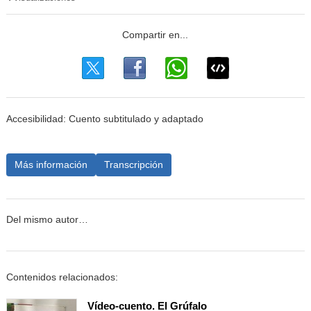
Accesibilidad: Cuento subtitulado y adaptado
Más información
Transcripción
Del mismo autor…
Contenidos relacionados:
Vídeo-cuento. El Grúfalo