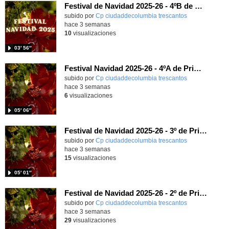
Festival de Navidad 2025-26 - 4ºB de Primaria
subido por
Cp ciudaddecolumbia trescantos
-
hace 3 semanas
10
visualizaciones
03′ 56″
Festival Navidad 2025-26 - 4ºA de Primaria
subido por
Cp ciudaddecolumbia trescantos
-
hace 3 semanas
6
visualizaciones
05′ 06″
Festival de Navidad 2025-26 - 3º de Primaria
subido por
Cp ciudaddecolumbia trescantos
-
hace 3 semanas
15
visualizaciones
05′ 01″
Festival de Navidad 2025-26 - 2º de Primaria
subido por
Cp ciudaddecolumbia trescantos
-
hace 3 semanas
29
visualizaciones