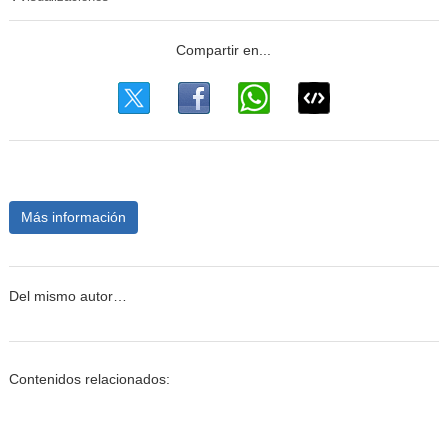
Más información
Del mismo autor…
Contenidos relacionados: