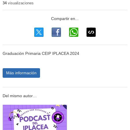
34
visualizaciones
Graduación Primaria CEIP IPLACEA 2024
Más información
Del mismo autor…