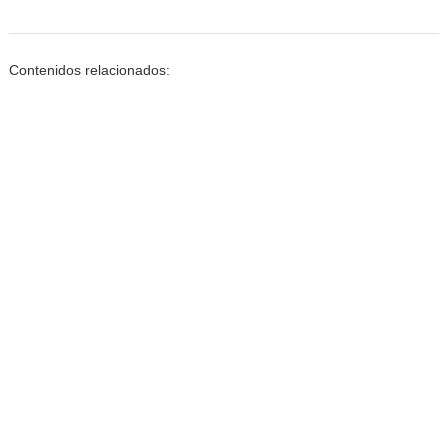
Contenidos relacionados: