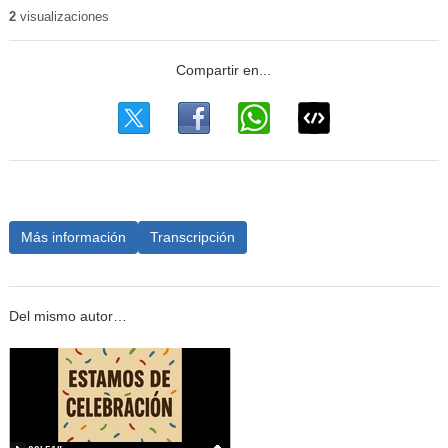
2
visualizaciones
Más información
Transcripción
Del mismo autor…