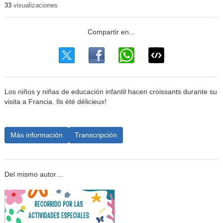
33
visualizaciones
Los niños y niñas de educación infantil hacen croissants durante su
visita a Francia. Ils été délicieux!
Más información
Transcripción
Del mismo autor…