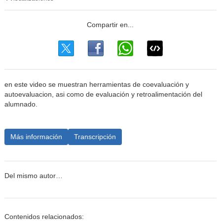
en este video se muestran herramientas de coevaluación y
autoevaluacion, asi como de evaluación y retroalimentación del
alumnado.
Más información
Transcripción
Del mismo autor…
Contenidos relacionados: