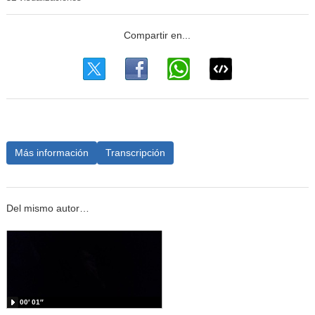
Más información
Transcripción
Del mismo autor…
00′ 01″