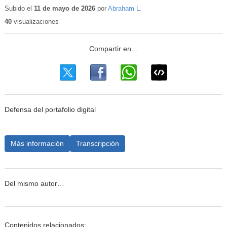
Subido el
11 de mayo de 2026
por
Abraham L.
40
visualizaciones
Defensa del portafolio digital
Más información
Transcripción
Del mismo autor…
Contenidos relacionados: