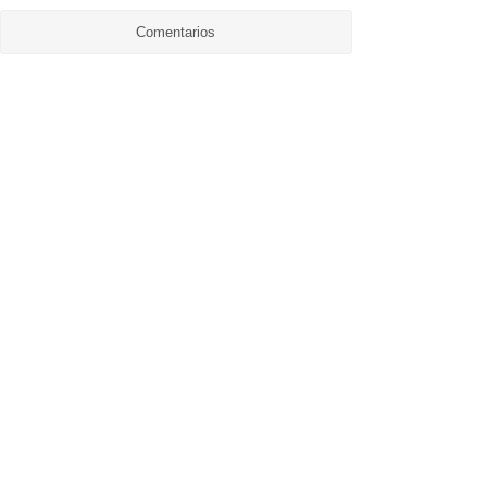
Comentarios