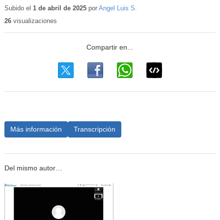
educativo
Subido el
1 de abril de 2025
por
Angel Luis S.
26
visualizaciones
Más información
Transcripción
Del mismo autor…