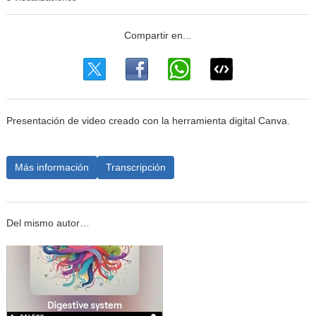
Presentación de video creado con la herramienta digital Canva.
Más información
Transcripción
Del mismo autor…