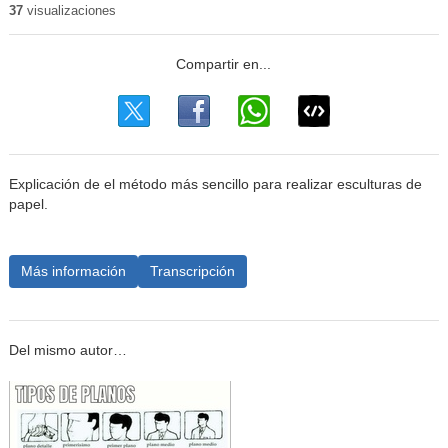
37
visualizaciones
Explicación de el método más sencillo para realizar esculturas de
papel.
Más información
Transcripción
Del mismo autor…