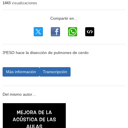
1443
visualizaciones
3ºESO hace la disección de pulmones de cerdo
Más información
Transcripción
Del mismo autor…