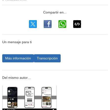
Un mensaje para ti
Más información
Transcripción
Del mismo autor…