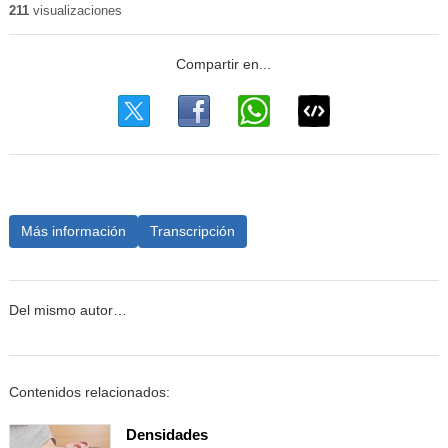
211
visualizaciones
Más información
Transcripción
Del mismo autor…
Contenidos relacionados:
Densidades