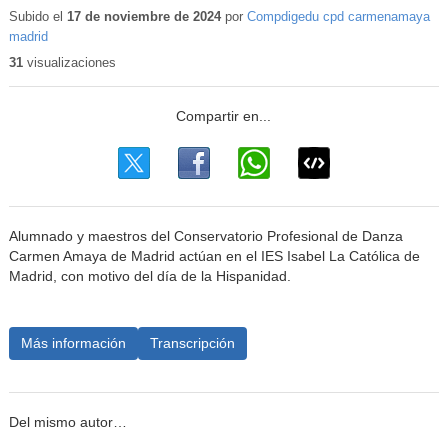
educativo
Subido el
17 de noviembre de 2024
por
Compdigedu cpd carmenamaya
madrid
31
visualizaciones
Alumnado y maestros del Conservatorio Profesional de Danza
Carmen Amaya de Madrid actúan en el IES Isabel La Católica de
Madrid, con motivo del día de la Hispanidad.
Más información
Transcripción
Del mismo autor…