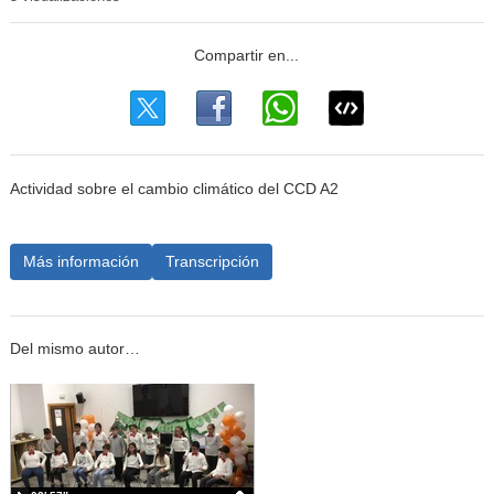
Actividad sobre el cambio climático del CCD A2
Más información
Transcripción
Del mismo autor…