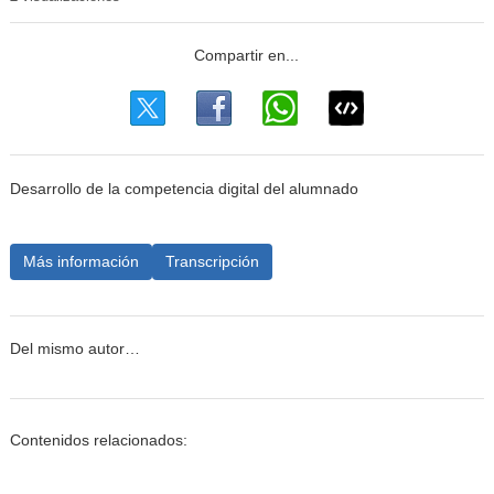
Desarrollo de la competencia digital del alumnado
Más información
Transcripción
Del mismo autor…
Contenidos relacionados: