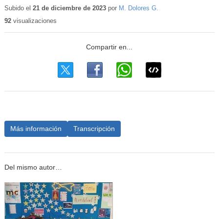
educativo
Subido el
21 de diciembre de 2023
por
M. Dolores G.
92
visualizaciones
Más información
Transcripción
Del mismo autor…